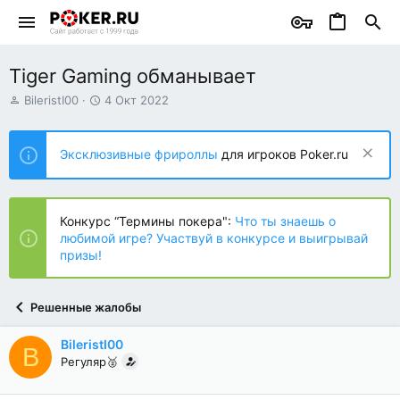
Tiger Gaming обманывает
А
Д
BileristI00
4 Окт 2022
в
а
т
т
о
а
Эксклюзивные фрироллы
для игроков Poker.ru
р
н
т
а
е
ч
м
а
Конкурс “Термины покера":
Что ты знаешь о
ы
л
любимой игре? Участвуй в конкурсе и выигрывай
а
призы!
Решенные жалобы
BileristI00
B
Регуляр🥈