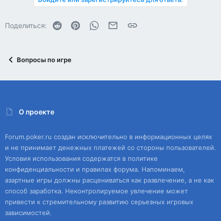
Reddit
Pinterest
WhatsApp
Электронная почта
Ссылка
Поделиться:
Вопросы по игре
О проекте
Forum.poker.ru создан исключительно в информационных целях
и не принимает денежных платежей со стороны пользователей.
Условия использования содержатся в политике
конфиденциальности и правилах форума. Напоминаем,
азартные игры должны расцениваться как развлечение, а не как
способ заработка. Неконтролируемое увлечение может
привести к стремительному развитию серьезных игровых
зависимостей.