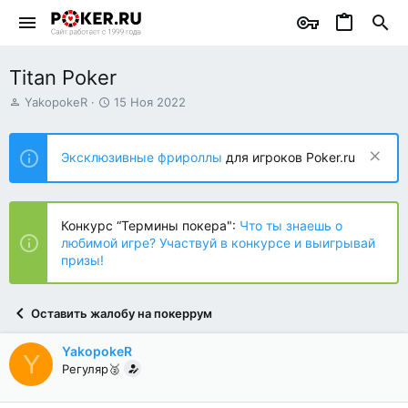
Titan Poker
А
Д
YakopokeR
15 Ноя 2022
в
а
т
т
о
а
Эксклюзивные фрироллы
для игроков Poker.ru
р
н
т
а
е
ч
м
а
Конкурс “Термины покера":
Что ты знаешь о
ы
л
любимой игре? Участвуй в конкурсе и выигрывай
а
призы!
Оставить жалобу на покеррум
YakopokeR
Y
Регуляр🥈