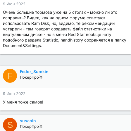
9 Июн 2022
Очень большие тормоза уже на 5 столах - можно ли это
исправить? Видел, как на одном форуме советуют
использовать Ram Disk, но, видимо, те рекоммендации
устарели - там говорят создавать файл статистики на
виртуальном диске - но в меню Red Star вообще нету
подобного раздела Statistic, handhistory сохраняется в папку
Document&Settings.
Fedor_Sumkin
F
ПокерПро🥈
9 Июн 2022
У меня тоже самое!
susanin
S
ПокерПро🥈