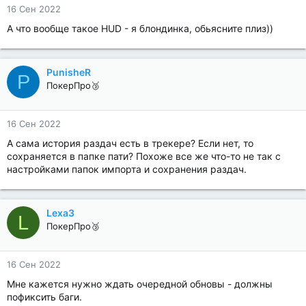
16 Сен 2022
А что вообще такое HUD - я блондинка, обьясните плиз))
PunisheR
P
ПокерПро🥉
16 Сен 2022
А сама история раздач есть в трекере? Если нет, то
сохраняется в папке пати? Похоже все же что-то не так с
настройками папок импорта и сохранения раздач.
Lexa3
L
ПокерПро🥉
16 Сен 2022
Мне кажется нужно ждать очередной обновы - должны
пофиксить баги.