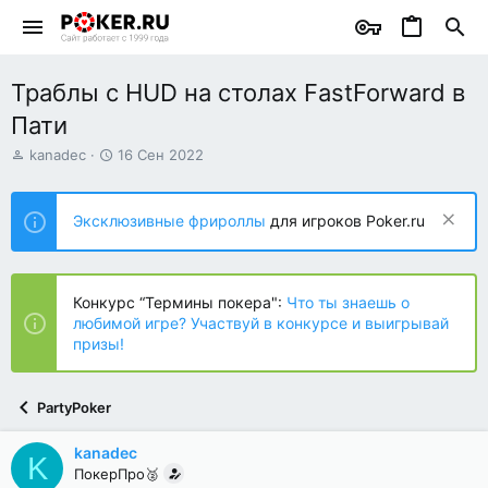
Траблы с HUD на столах FastForward в
Пати
А
Д
kanadec
16 Сен 2022
в
а
т
т
о
а
Эксклюзивные фрироллы
для игроков Poker.ru
р
н
т
а
е
ч
м
а
Конкурс “Термины покера":
Что ты знаешь о
ы
л
любимой игре? Участвуй в конкурсе и выигрывай
а
призы!
PartyPoker
kanadec
K
ПокерПро🥈