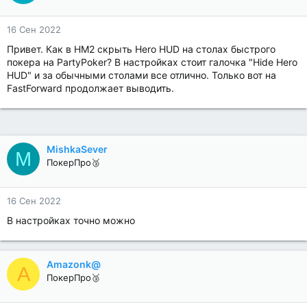
16 Сен 2022
Привет. Как в HM2 скрыть Hero HUD на столах быстрого
покера на PartyPoker? В настройках стоит галочка "Hide Hero
HUD" и за обычными столами все отлично. Только вот на
FastForward продолжает выводить.
MishkaSever
M
ПокерПро🥉
16 Сен 2022
В настройках точно можно
Amazonk@
A
ПокерПро🥉