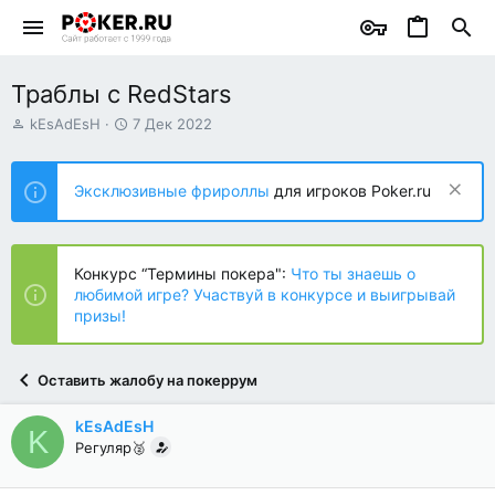
Траблы с RedStars
А
Д
kEsAdEsH
7 Дек 2022
в
а
т
т
о
а
Эксклюзивные фрироллы
для игроков Poker.ru
р
н
т
а
е
ч
м
а
Конкурс “Термины покера":
Что ты знаешь о
ы
л
любимой игре? Участвуй в конкурсе и выигрывай
а
призы!
Оставить жалобу на покеррум
kEsAdEsH
K
Регуляр🥈