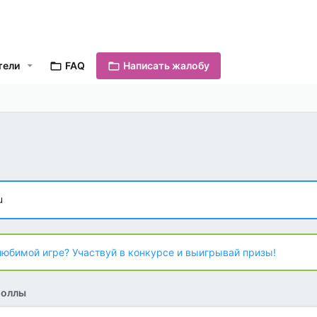
тели
FAQ
Написать жалобу
u
любимой игре? Участвуй в конкурсе и выигрывай призы!
роллы