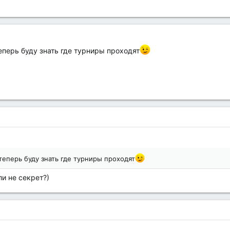
теперь буду знать где турниры проходят
теперь буду знать где турниры проходят
ли не секрет?)