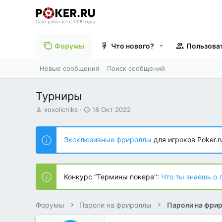
Форумы
Что нового?
Пользова
Новые сообщения
Поиск сообщений
Турниры
А
Д
xoxolichiks
18 Окт 2022
в
а
т
т
о
а
Эксклюзивные фрироллы
для игроков Poker.r
р
н
т
а
е
ч
м
а
Конкурс “Термины покера":
Что ты знаешь о 
ы
л
а
Форумы
Пароли на фрироллы
Пароли на фри