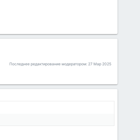
Последнее редактирование модератором:
27 Мар 2025