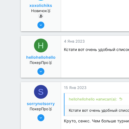
xoxolichiks
Новичок🥈
17 Окт 2022
5
0
4 Янв 2023
H
Кстати вот очень удобный списо
hellohellohello
ПокерПро🥈
8 Июн 2022
367
3
15 Янв 2023
S
hellohellohello написал(а):
sorrynotsorry
ПокерПро🥉
Кстати вот очень удобный спис
8 Авг 2022
Круто, сенкс. Чем больше турни
203