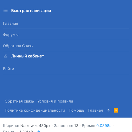
Быстрая навигация
Главная
Форумы
Обратная Связь
Личный кабинет
Войти
Обратная связь
Условия и правила
Политика конфиденциальности
Помощь
Главная
R
S
S
Ширина
Запросов
13
Время
0.0898s