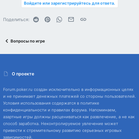
Войдите или зарегистрируйтесь для ответа.
Reddit
Pinterest
WhatsApp
Электронная почта
Ссылка
Поделиться:
Вопросы по игре
О проекте
Forum.poker.ru создан исключительно в информационных целях
и не принимает денежных платежей со стороны пользователей.
Условия использования содержатся в политике
конфиденциальности и правилах форума. Напоминаем,
азартные игры должны расцениваться как развлечение, а не как
способ заработка. Неконтролируемое увлечение может
привести к стремительному развитию серьезных игровых
зависимостей.