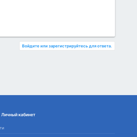
Войдите или зарегистрируйтесь для ответа.
Личный кабинет
ти