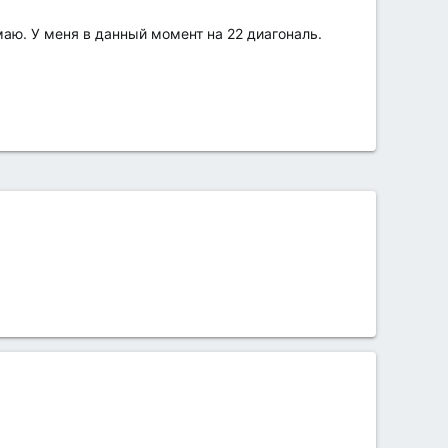
аю. У меня в данный момент на 22 диагональ.