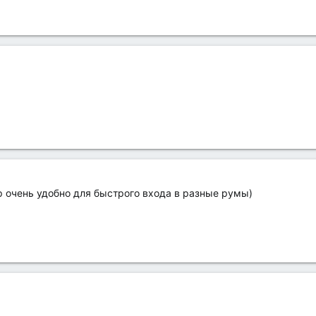
р очень удобно для быстрого входа в разные румы)