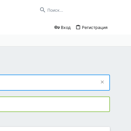
Вход
Регистрация