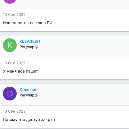
10 Сен 2022
Наверное такое ток в РФ
kEsAdEsH
K
Регуляр🥈
13 Сен 2022
У меня всё пашет
DeeeLian
D
Регуляр🥈
13 Сен 2022
Потому что доступ закрыт