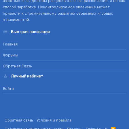
азартные игры должны расцениваться как развлечение, а не как
способ заработка. Неконтролируемое увлечение может
привести к стремительному развитию серьезных игровых
зависимостей.
Быстрая навигация
Главная
Форумы
Обратная Связь
Личный кабинет
Войти
Обратная связь
Условия и правила
Политика конфиденциальности
Помощь
Главная
R