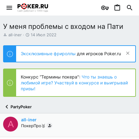
У меня проблемы с входом на Пати
А
Д
all-iner
14 Июл 2022
в
а
т
т
о
а
Эксклюзивные фрироллы
для игроков Poker.ru
р
н
т
а
е
ч
м
а
Конкурс “Термины покера":
Что ты знаешь о
ы
л
любимой игре? Участвуй в конкурсе и выигрывай
а
призы!
PartyPoker
all-iner
A
ПокерПро🥈