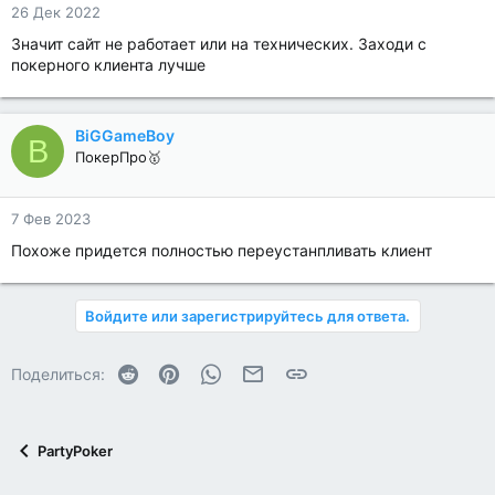
26 Дек 2022
Значит сайт не работает или на технических. Заходи с
покерного клиента лучше
BiGGameBoy
B
ПокерПро🥇
7 Фев 2023
Похоже придется полностью переустанпливать клиент
Войдите или зарегистрируйтесь для ответа.
Reddit
Pinterest
WhatsApp
Электронная почта
Ссылка
Поделиться:
PartyPoker