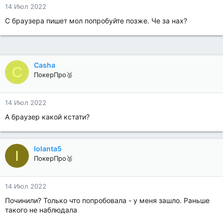
14 Июл 2022
С браузера пишет мол попробуйте позже. Че за нах?
Casha
C
ПокерПро🥈
14 Июл 2022
А браузер какой кстати?
Iolanta5
I
ПокерПро🥈
14 Июл 2022
Починили? Только что попробовала - у меня зашло. Раньше
такого не наблюдала