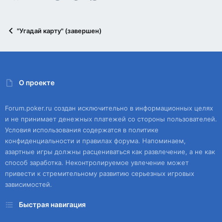
"Угадай карту" (завершен)
О проекте
Forum.poker.ru создан исключительно в информационных целях
и не принимает денежных платежей со стороны пользователей.
Условия использования содержатся в политике
конфиденциальности и правилах форума. Напоминаем,
азартные игры должны расцениваться как развлечение, а не как
способ заработка. Неконтролируемое увлечение может
привести к стремительному развитию серьезных игровых
зависимостей.
Быстрая навигация