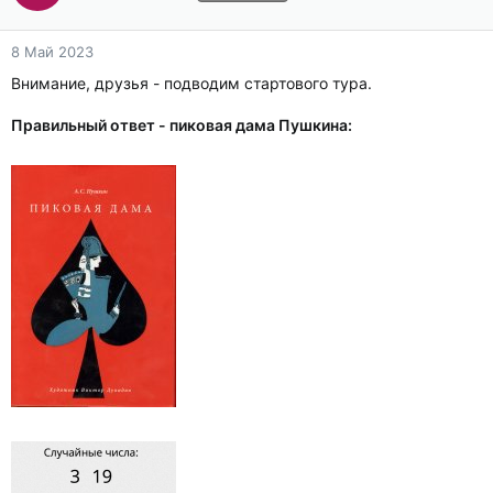
8 Май 2023
Внимание, друзья - подводим стартового тура.
Правильный ответ - пиковая дама Пушкина: