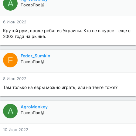
A
ПокерПро🥈
6 Июн 2022
Крутой рум, вроде ребят из Украины. Кто не в курсе - еще с
2003 года на рынке.
Fedor_Sumkin
F
ПокерПро🥈
8 Июн 2022
Там только на евры можно играть, или на тенге тоже?
AgroMonkey
A
ПокерПро🥈
10 Июн 2022