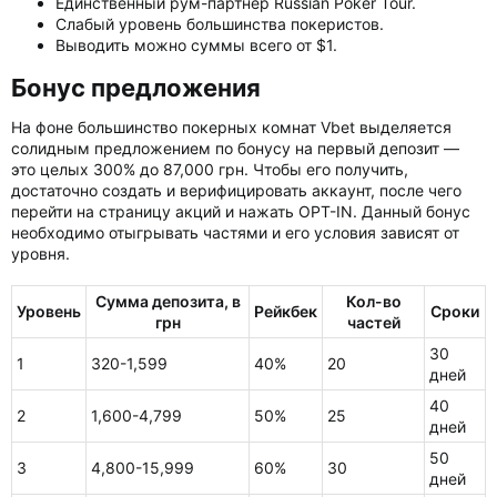
Единственный рум-партнер Russian Poker Tour.
Слабый уровень большинства покеристов.
Выводить можно суммы всего от $1.
Бонус предложения​
На фоне большинство покерных комнат Vbet выделяется
солидным предложением по бонусу на первый депозит —
это целых 300% до 87,000 грн. Чтобы его получить,
достаточно создать и верифицировать аккаунт, после чего
перейти на страницу акций и нажать OPT-IN. Данный бонус
необходимо отыгрывать частями и его условия зависят от
уровня.
Сумма депозита, в
Кол-во
Уровень
Рейкбек
Сроки
грн
частей
30
1
320-1,599
40%
20
дней
40
2
1,600-4,799
50%
25
дней
50
3
4,800-15,999
60%
30
дней