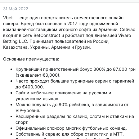
31 Май 2022
Vbet — еще один представитель отечественного онлайн-
покера. Бренд был основан в 2017 году одноименной
компанией-поставщиком игорного софта из Армении. Сейчас
входит в сеть BetConstruct и работает под лицензией Vivaro
Betting LLC. Принимает пользователей из России,
Казахстана, Украины, Армении и Грузии.
Основные преимущества:
Крупнейший приветственный бонус 300% до 87,000 грн
(эквивалент €3,000).
Часто проходят большие турнирные серии с гарантией
до €400,000.
Сайт и мобильное приложение на русском и
украинском языках.
Можно получать до 80% рейкбека, в зависимости от
VIP-уровня.
Расширенные разделы по казино, слотам и ставкам на
спорт.
Официальный спонсор многих футбольных команд.
Собственный сервис для сбора статистики в МТТ.