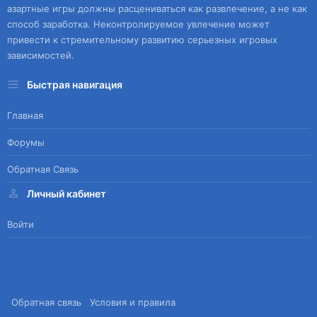
азартные игры должны расцениваться как развлечение, а не как
способ заработка. Неконтролируемое увлечение может
привести к стремительному развитию серьезных игровых
зависимостей.
Быстрая навигация
Главная
Форумы
Обратная Связь
Личный кабинет
Войти
Обратная связь
Условия и правила