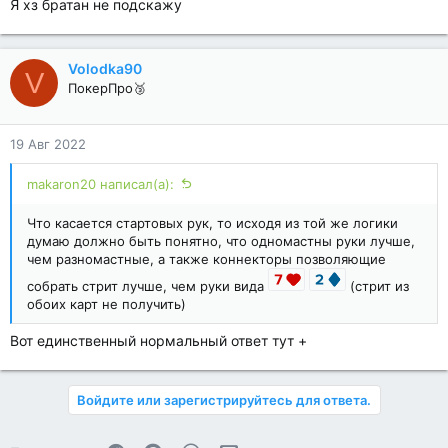
Я хз братан не подскажу
Volodka90
V
ПокерПро🥉
19 Авг 2022
makaron20 написал(а):
Что касается стартовых рук, то исходя из той же логики
думаю должно быть понятно, что одномастны руки лучше,
чем разномастные, а также коннекторы позволяющие
собрать стрит лучше, чем руки вида
(стрит из
обоих карт не получить)
Вот единственный нормальный ответ тут +
Войдите или зарегистрируйтесь для ответа.