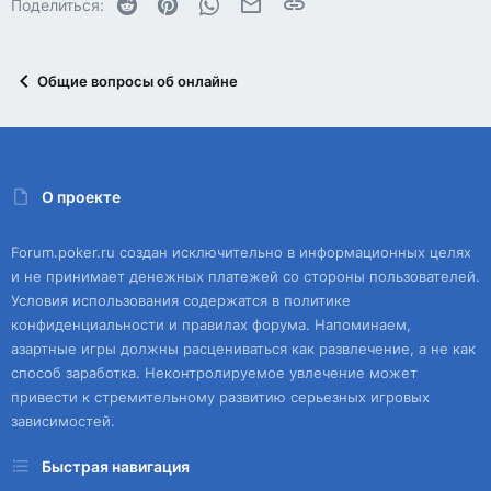
Reddit
Pinterest
WhatsApp
Электронная почта
Ссылка
Поделиться:
Общие вопросы об онлайне
О проекте
Forum.poker.ru создан исключительно в информационных целях
и не принимает денежных платежей со стороны пользователей.
Условия использования содержатся в политике
конфиденциальности и правилах форума. Напоминаем,
азартные игры должны расцениваться как развлечение, а не как
способ заработка. Неконтролируемое увлечение может
привести к стремительному развитию серьезных игровых
зависимостей.
Быстрая навигация