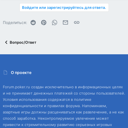
Войдите или зарегистрируйтесь для ответа.
Reddit
Pinterest
WhatsApp
Электронная почта
Ссылка
Поделиться:
Вопрос/Ответ
О проекте
Forum.poker.ru создан исключительно в информационных целях
и не принимает денежных платежей со стороны пользователей.
Условия использования содержатся в политике
конфиденциальности и правилах форума. Напоминаем,
азартные игры должны расцениваться как развлечение, а не как
способ заработка. Неконтролируемое увлечение может
привести к стремительному развитию серьезных игровых