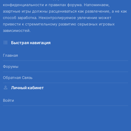
конфиденциальности и правилах форума. Напоминаем,
азартные игры должны расцениваться как развлечение, а не как
способ заработка. Неконтролируемое увлечение может
привести к стремительному развитию серьезных игровых
зависимостей.
Быстрая навигация
Главная
Форумы
Обратная Связь
Личный кабинет
Войти