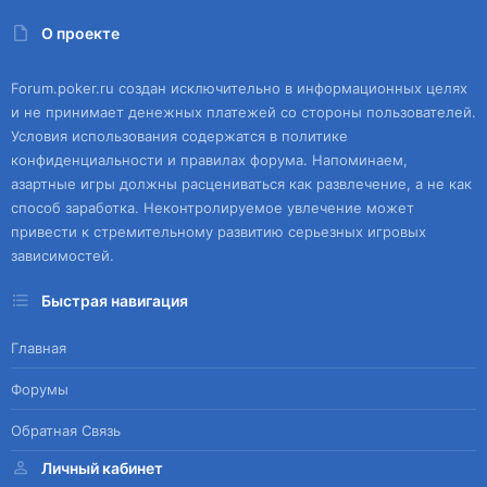
О проекте
Forum.poker.ru создан исключительно в информационных целях
и не принимает денежных платежей со стороны пользователей.
Условия использования содержатся в политике
конфиденциальности и правилах форума. Напоминаем,
азартные игры должны расцениваться как развлечение, а не как
способ заработка. Неконтролируемое увлечение может
привести к стремительному развитию серьезных игровых
зависимостей.
Быстрая навигация
Главная
Форумы
Обратная Связь
Личный кабинет