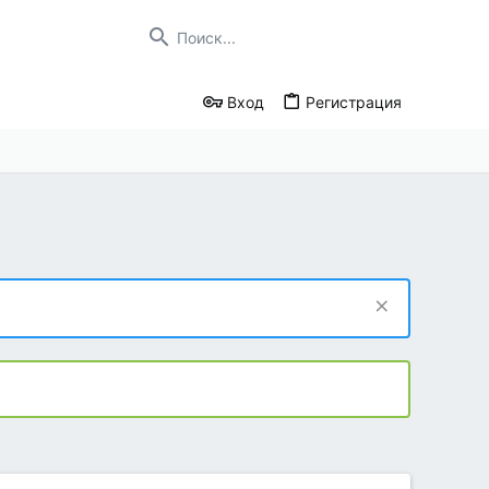
Вход
Регистрация