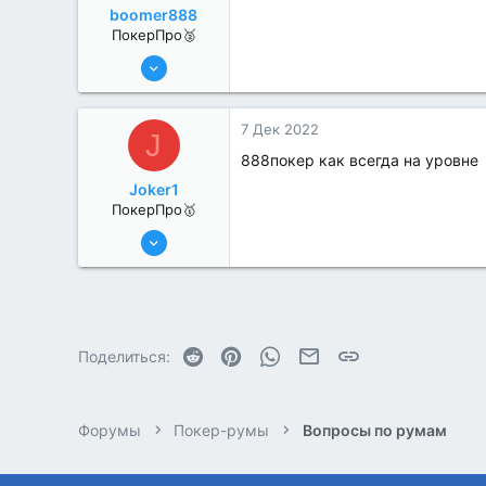
boomer888
ПокерПро🥈
6 Июн 2022
368
0
7 Дек 2022
J
888покер как всегда на уровне
Joker1
ПокерПро🥇
8 Июн 2022
455
1
Reddit
Pinterest
WhatsApp
Электронная почта
Ссылка
Поделиться:
Форумы
Покер-румы
Вопросы по румам