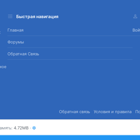
Быстрая навигация
Главная
Вой
х
Форумы
Обратная Связь
мое
Обратная связь
Условия и правила
П
амять
4.72MB