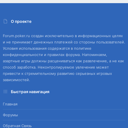
О проекте
Forum.poker.ru создан исключительно в информационных целях
и не принимает денежных платежей со стороны пользователей.
Условия использования содержатся в политике
конфиденциальности и правилах форума. Напоминаем,
азартные игры должны расцениваться как развлечение, а не как
способ заработка. Неконтролируемое увлечение может
привести к стремительному развитию серьезных игровых
зависимостей.
Быстрая навигация
Главная
Форумы
Обратная Связь