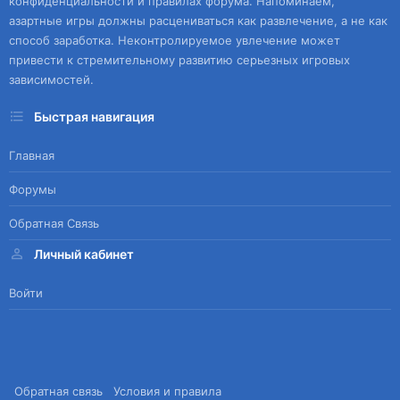
конфиденциальности и правилах форума. Напоминаем,
азартные игры должны расцениваться как развлечение, а не как
способ заработка. Неконтролируемое увлечение может
привести к стремительному развитию серьезных игровых
зависимостей.
Быстрая навигация
Главная
Форумы
Обратная Связь
Личный кабинет
Войти
Обратная связь
Условия и правила