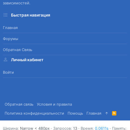
зависимостей.
Быстрая навигация
Главная
Форумы
Обратная Связь
Личный кабинет
Войти
Обратная связь
Условия и правила
Политика конфиденциальности
Помощь
Главная
R
S
S
Ширина
Запросов
13
Время
0.0611s
Память