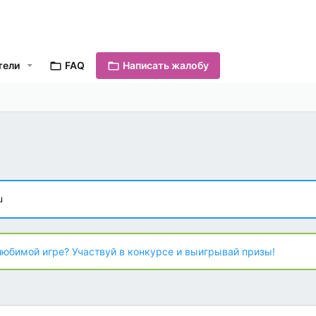
тели
FAQ
Написать жалобу
u
любимой игре? Участвуй в конкурсе и выигрывай призы!