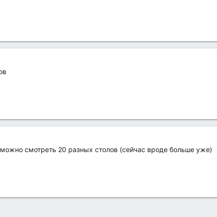
ов
м можно смотреть 20 разных столов (сейчас вроде больше уже)