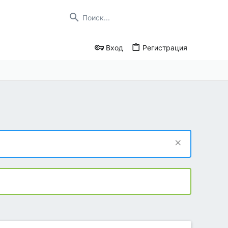
Вход
Регистрация