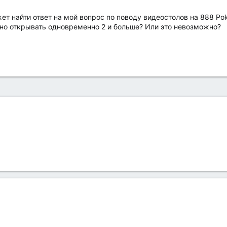
т найти ответ на мой вопрос по поводу видеостолов на 888 Pok
жно открывать одновременно 2 и больше? Или это невозможно?