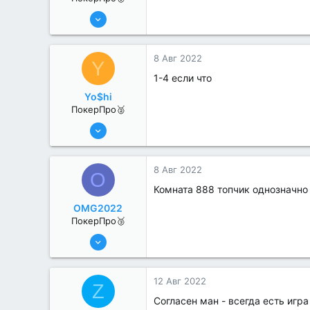
25 Июл 2022
416
2
8 Авг 2022
Y
1-4 если что
Yo$hi
ПокерПро🥈
25 Июл 2022
371
0
8 Авг 2022
O
Комната 888 топчик однозначно
OMG2022
ПокерПро🥉
25 Июл 2022
224
0
12 Авг 2022
Z
Согласен ман - всегда есть игра