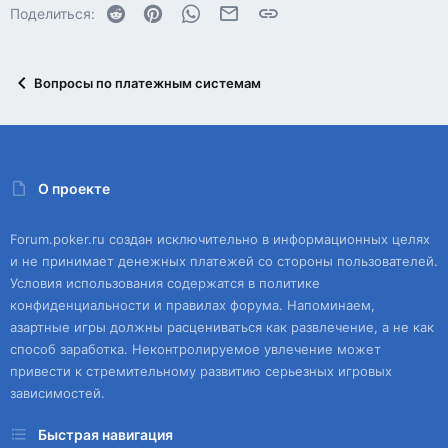
Reddit
Pinterest
WhatsApp
Электронная почта
Ссылка
Поделиться:
Вопросы по платежным системам
О проекте
Forum.poker.ru создан исключительно в информационных целях
и не принимает денежных платежей со стороны пользователей.
Условия использования содержатся в политике
конфиденциальности и правилах форума. Напоминаем,
азартные игры должны расцениваться как развлечение, а не как
способ заработка. Неконтролируемое увлечение может
привести к стремительному развитию серьезных игровых
зависимостей.
Быстрая навигация