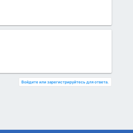
Войдите или зарегистрируйтесь для ответа.