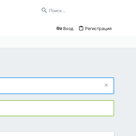
Вход
Регистрация