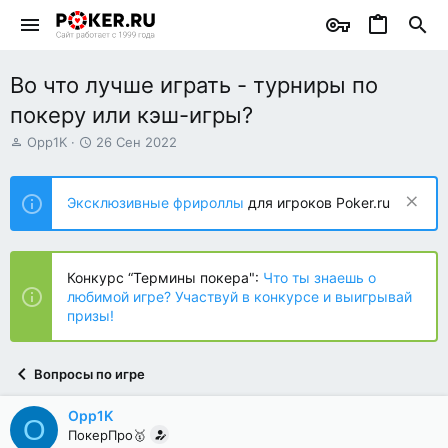
Во что лучше играть - турниры по
покеру или кэш-игры?
А
Д
Opp1K
26 Сен 2022
в
а
т
т
о
а
Эксклюзивные фрироллы
для игроков Poker.ru
р
н
т
а
е
ч
м
а
Конкурс “Термины покера":
Что ты знаешь о
ы
л
любимой игре? Участвуй в конкурсе и выигрывай
а
призы!
Вопросы по игре
Opp1K
O
ПокерПро🥇