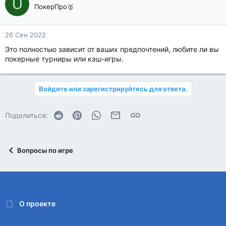
U
ПокерПро🥈
26 Сен 2022
Это полностью зависит от ваших предпочтений, любите ли вы
покерные турниры или кэш-игры.
Войдите или зарегистрируйтесь для ответа.
Reddit
Pinterest
WhatsApp
Электронная почта
Ссылка
Поделиться:
Вопросы по игре
О проекте