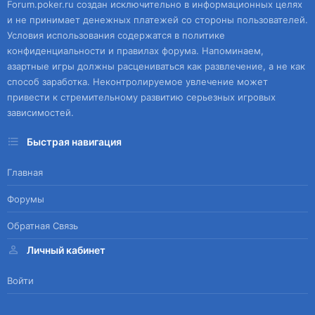
Forum.poker.ru создан исключительно в информационных целях
и не принимает денежных платежей со стороны пользователей.
Условия использования содержатся в политике
конфиденциальности и правилах форума. Напоминаем,
азартные игры должны расцениваться как развлечение, а не как
способ заработка. Неконтролируемое увлечение может
привести к стремительному развитию серьезных игровых
зависимостей.
Быстрая навигация
Главная
Форумы
Обратная Связь
Личный кабинет
Войти