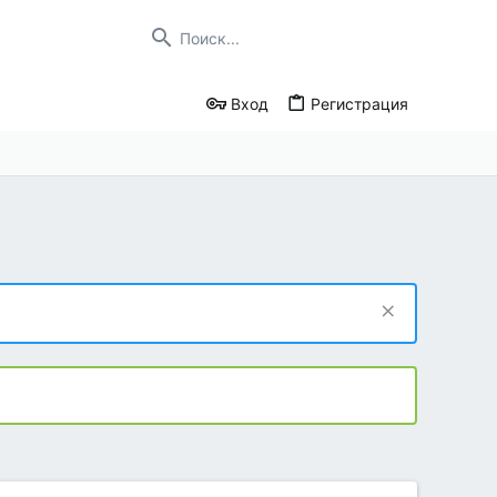
Вход
Регистрация