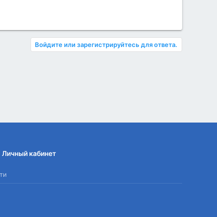
Войдите или зарегистрируйтесь для ответа.
Личный кабинет
ти