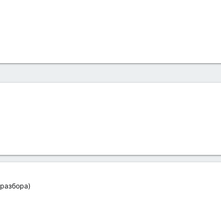
 разбора)