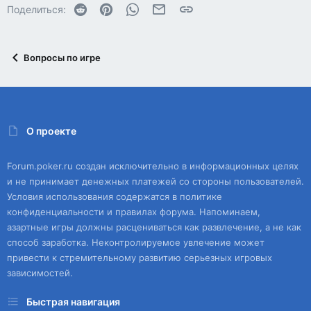
Reddit
Pinterest
WhatsApp
Электронная почта
Ссылка
Поделиться:
Вопросы по игре
О проекте
Forum.poker.ru создан исключительно в информационных целях
и не принимает денежных платежей со стороны пользователей.
Условия использования содержатся в политике
конфиденциальности и правилах форума. Напоминаем,
азартные игры должны расцениваться как развлечение, а не как
способ заработка. Неконтролируемое увлечение может
привести к стремительному развитию серьезных игровых
зависимостей.
Быстрая навигация