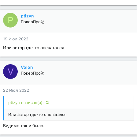
ptizyn
P
ПокерПро🥈
19 Июл 2022
Или автор где-то опечатался
Volon
V
ПокерПро🥇
22 Июл 2022
ptizyn написал(а):
Или автор где-то опечатался
Видимо так и было.