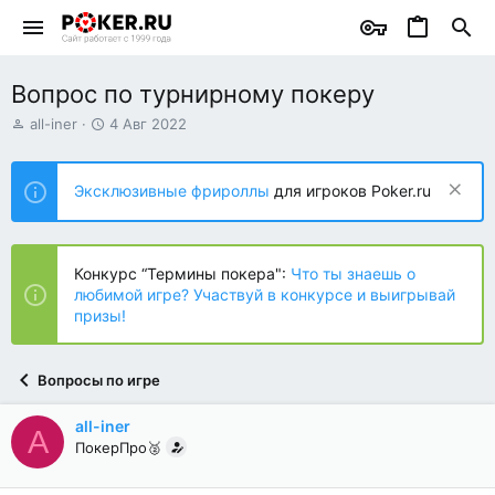
Вопрос по турнирному покеру
А
Д
all-iner
4 Авг 2022
в
а
т
т
о
а
Эксклюзивные фрироллы
для игроков Poker.ru
р
н
т
а
е
ч
м
а
Конкурс “Термины покера":
Что ты знаешь о
ы
л
любимой игре? Участвуй в конкурсе и выигрывай
а
призы!
Вопросы по игре
all-iner
A
ПокерПро🥈