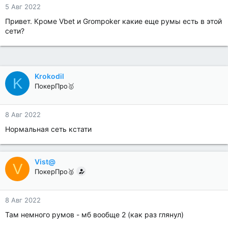
5 Авг 2022
Привет. Кроме Vbet и Grompoker какие еще румы есть в этой
сети?
Krokodil
K
ПокерПро🥇
8 Авг 2022
Нормальная сеть кстати
Vist@
V
ПокерПро🥈
8 Авг 2022
Там немного румов - мб вообще 2 (как раз глянул)