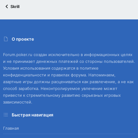
Skrill
О проекте
Forum.poker.ru создан исключительно в информационных целях
и не принимает денежных платежей со стороны пользователей.
Условия использования содержатся в политике
конфиденциальности и правилах форума. Напоминаем,
азартные игры должны расцениваться как развлечение, а не как
способ заработка. Неконтролируемое увлечение может
привести к стремительному развитию серьезных игровых
зависимостей.
Быстрая навигация
Главная