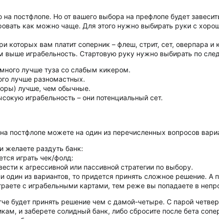
 на постфлопе. Но от вашего выбора на префлопе будет завесить
овать как можно чаще. Для этого нужно выбирать руки с хорош
и которых вам платит соперник – флеш, стрит, сет, оверпара и 
ем выше играбельность. Стартовую руку нужно выбирать по сл
много лучше туза со слабым кикером.
го лучше разномастных.
оры) лучше, чем обычные.
окую играбельность – они потенциальный сет.
и на постфлопе можете на один из перечисленных вопросов вари
и желаете раздуть банк:
ется играть чек/фолд:
вести к агрессивной или пассивной стратегии по выбору.
ни один из вариантов, то придется принять сложное решение. 
граете с играбельными картами, тем реже вы попадаете в непр
че будет принять решение чем с дамой-четыре. С парой четвер
кам, и заберете солидный банк, либо сбросите после бета соп