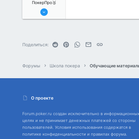
ПокерПро🥉
17 Авг 2022
247
0
Reddit
Pinterest
WhatsApp
Электронная почта
Ссылка
Поделиться:
Форумы
Школа покера
Обучающие материал
О проекте
Forum.poker.ru создан исключительно в информационны
целях и не принимает денежных платежей со стороны
пользователей. Условия использования содержатся в
политике конфиденциальности и правилах форума.