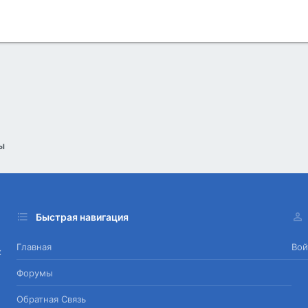
ы
Быстрая навигация
Главная
Вой
х
Форумы
Обратная Связь