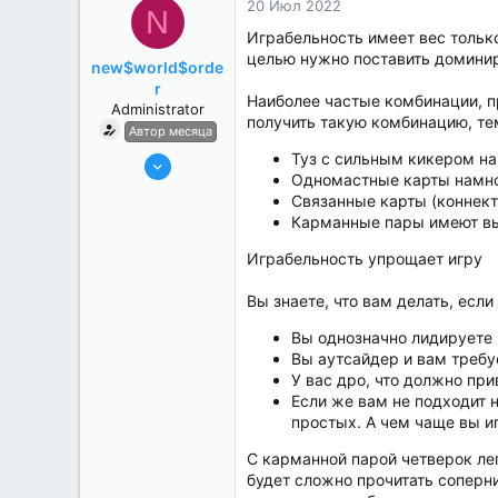
20 Июл 2022
N
Играбельность имеет вес только
целью нужно поставить доминир
new$world$orde
r
Наиболее частые комбинации, пр
Administrator
получить такую комбинацию, т
Автор месяца
27 Май 2022
Туз с сильным кикером на
Одномастные карты намно
3,039
Связанные карты (коннект
184
Карманные пары имеют выс
Играбельность упрощает игру
Вы знаете, что вам делать, есл
Вы однозначно лидируете 
Вы аутсайдер и вам требу
У вас дро, что должно при
Если же вам не подходит 
простых. А чем чаще вы и
С карманной парой четверок лег
будет сложно прочитать соперни