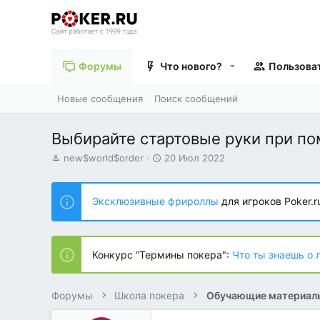
Форумы
Что нового?
Пользова
Новые сообщения
Поиск сообщений
Выбирайте стартовые руки при п
А
Д
new$world$order
20 Июл 2022
в
а
т
т
о
а
Эксклюзивные фрироллы
для игроков Poker.r
р
н
т
а
е
ч
м
а
Конкурс “Термины покера":
Что ты знаешь о 
ы
л
а
Форумы
Школа покера
Обучающие материал