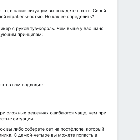
 то, в какие ситуации вы попадете позже. Своей
ей играбельностью. Но как ее определить?
кикер с рукой туз-король. Чем выше у вас шанс
едующим принципам:
антов вам подходит:
А при сложных решениях ошибаются чаще, чем при
остые ситуации.
ок вы либо соберете сет на постфлопе, который
ерника. С дамой-четыре вы можете попасть в