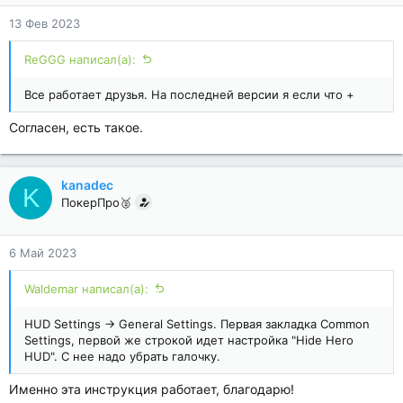
13 Фев 2023
ReGGG написал(а):
Все работает друзья. На последней версии я если что +
Согласен, есть такое.
kanadec
K
ПокерПро🥈
6 Май 2023
Waldemar написал(а):
HUD Settings -> General Settings. Первая закладка Common
Settings, первой же строкой идет настройка "Hide Hero
HUD". С нее надо убрать галочку.
Именно эта инструкция работает, благодарю!