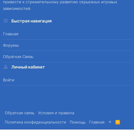
привести к стремительному развитию серьезных игровых
зависимостей.
Быстрая навигация
Главная
Форумы
Обратная Связь
Личный кабинет
Войти
Обратная связь
Условия и правила
Политика конфиденциальности
Помощь
Главная
R
S
S