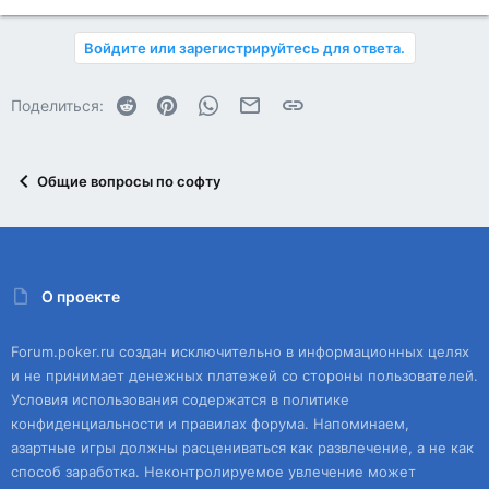
Войдите или зарегистрируйтесь для ответа.
Reddit
Pinterest
WhatsApp
Электронная почта
Ссылка
Поделиться:
Общие вопросы по софту
О проекте
Forum.poker.ru создан исключительно в информационных целях
и не принимает денежных платежей со стороны пользователей.
Условия использования содержатся в политике
конфиденциальности и правилах форума. Напоминаем,
азартные игры должны расцениваться как развлечение, а не как
способ заработка. Неконтролируемое увлечение может