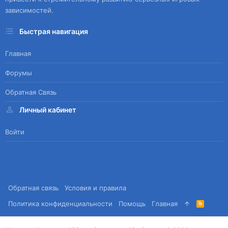
зависимостей.
Быстрая навигация
Главная
Форумы
Обратная Связь
Личный кабинет
Войти
Обратная связь
Условия и правила
Политика конфиденциальности
Помощь
Главная
R
S
S