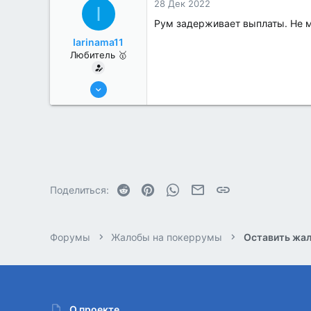
28 Дек 2022
I
Рум задерживает выплаты. Не мо
Iarinama11
Любитель 🥇
25 Июл 2022
44
1
Reddit
Pinterest
WhatsApp
Электронная почта
Ссылка
Поделиться:
Форумы
Жалобы на покеррумы
Оставить жал
О проекте