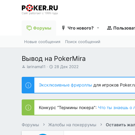
Форумы
Что нового?
Пользова
Новые сообщения
Поиск сообщений
Вывод на PokerMira
А
Д
Iarinama11
28 Дек 2022
в
а
т
т
о
а
Эксклюзивные фрироллы
для игроков Poker.r
р
н
т
а
е
ч
м
а
Конкурс “Термины покера":
Что ты знаешь о 
ы
л
а
Форумы
Жалобы на покеррумы
Оставить жал