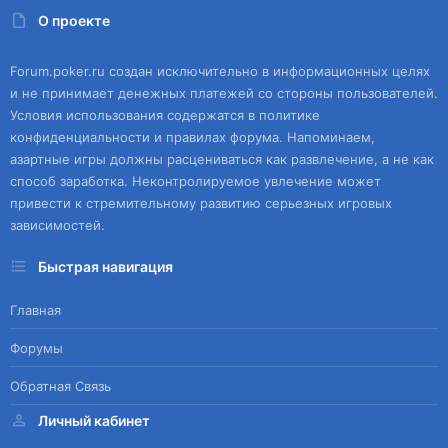
О проекте
Forum.poker.ru создан исключительно в информационных целях
и не принимает денежных платежей со стороны пользователей.
Условия использования содержатся в политике
конфиденциальности и правилах форума. Напоминаем,
азартные игры должны расцениваться как развлечение, а не как
способ заработка. Неконтролируемое увлечение может
привести к стремительному развитию серьезных игровых
зависимостей.
Быстрая навигация
Главная
Форумы
Обратная Связь
Личный кабинет