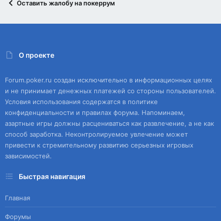
Оставить жалобу на покеррум
О проекте
Forum.poker.ru создан исключительно в информационных целях
и не принимает денежных платежей со стороны пользователей.
Условия использования содержатся в политике
конфиденциальности и правилах форума. Напоминаем,
азартные игры должны расцениваться как развлечение, а не как
способ заработка. Неконтролируемое увлечение может
привести к стремительному развитию серьезных игровых
зависимостей.
Быстрая навигация
Главная
Форумы