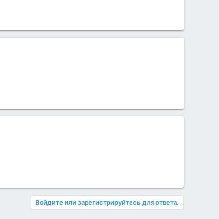
Войдите или зарегистрируйтесь для ответа.