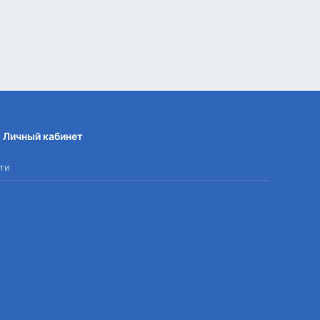
Личный кабинет
ти