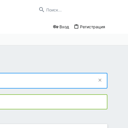
Вход
Регистрация