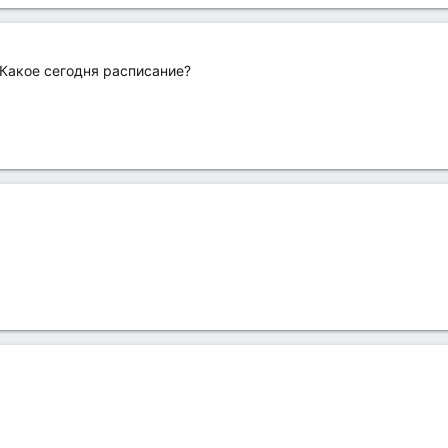
 Какое сегодня расписание?