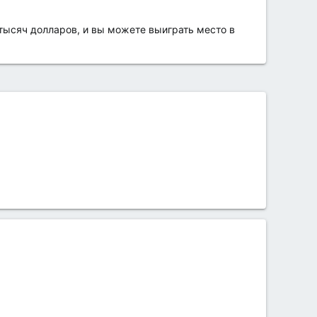
тысяч долларов, и вы можете выиграть место в