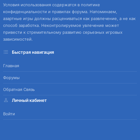
Условия использования содержатся в политике
конфиденциальности и правилах форума. Напоминаем,
азартные игры должны расцениваться как развлечение, а не как
способ заработка. Неконтролируемое увлечение может
привести к стремительному развитию серьезных игровых
зависимостей.
Быстрая навигация
Главная
Форумы
Обратная Связь
Личный кабинет
Войти