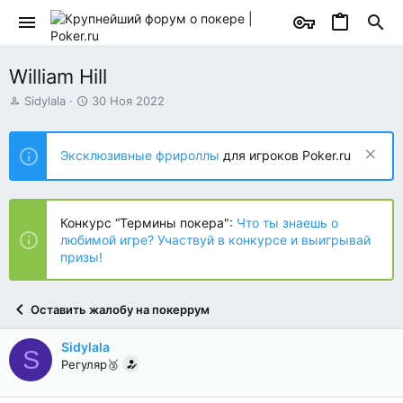
William Hill
А
Д
Sidylala
30 Ноя 2022
в
а
т
т
о
а
Эксклюзивные фрироллы
для игроков Poker.ru
р
н
т
а
е
ч
м
а
Конкурс “Термины покера":
Что ты знаешь о
ы
л
любимой игре? Участвуй в конкурсе и выигрывай
а
призы!
Оставить жалобу на покеррум
Sidylala
S
Регуляр🥉