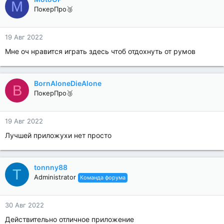
M
ПокерПро🥉
19 Авг 2022
Мне оч нравится играть здесь чтоб отдохнуть от румов
BornAloneDieAlone
B
ПокерПро🥉
19 Авг 2022
Лучшей приложухи нет просто
tonnny88
T
Administrator
Команда форума
30 Авг 2022
Действительно отличное приложение