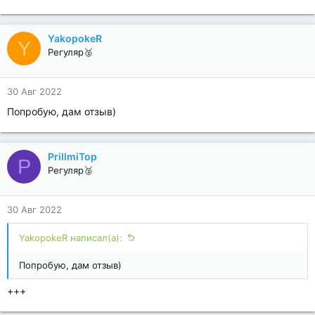
YakopokeR
Y
Регуляр🥈
30 Авг 2022
Попробую, дам отзыв)
PrillmiTop
P
Регуляр🥈
30 Авг 2022
YakopokeR написал(а):
Попробую, дам отзыв)
+++