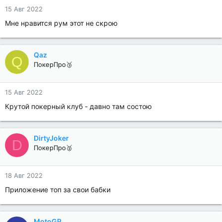
15 Авг 2022
Мне нравится рум этот не скрою
Qaz
Q
ПокерПро🥉
15 Авг 2022
Крутой покерный клуб - давно там состою
DirtyJoker
D
ПокерПро🥈
18 Авг 2022
Приложение топ за свои бабки
MotoGP