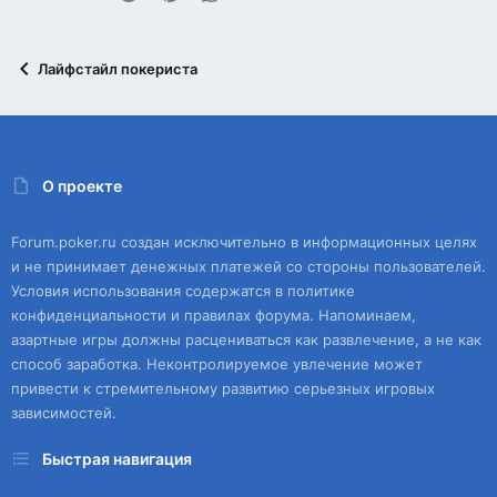
Лайфстайл покериста
О проекте
Forum.poker.ru создан исключительно в информационных целях
и не принимает денежных платежей со стороны пользователей.
Условия использования содержатся в политике
конфиденциальности и правилах форума. Напоминаем,
азартные игры должны расцениваться как развлечение, а не как
способ заработка. Неконтролируемое увлечение может
привести к стремительному развитию серьезных игровых
зависимостей.
Быстрая навигация