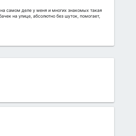
, на самом деле у меня и многих знакомых такая
ачек на улице, абсолютно без шуток, помогает,