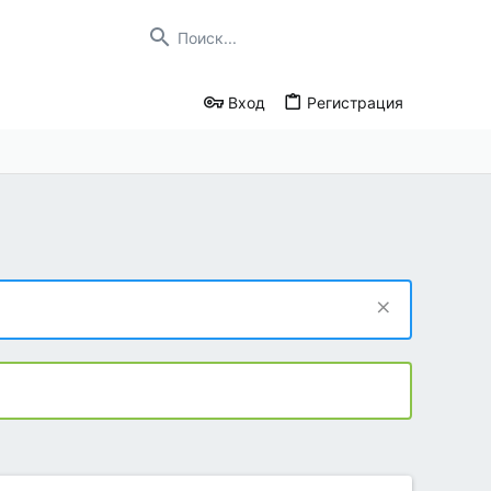
Вход
Регистрация