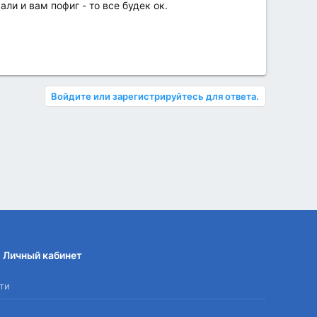
ли и вам пофиг - то все будек ок.
Войдите или зарегистрируйтесь для ответа.
Личный кабинет
ти