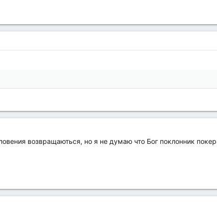
ловения возвращаються, но я не думаю что Бог поклонник покер