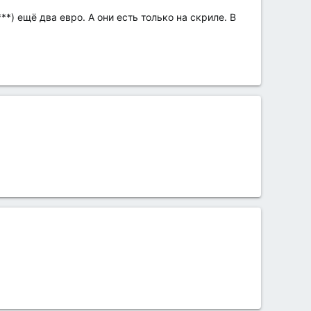
**) ещё два евро. А они есть только на скриле. В