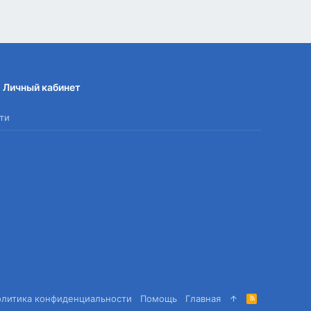
Личный кабинет
ти
олитика конфиденциальности
Помощь
Главная
R
S