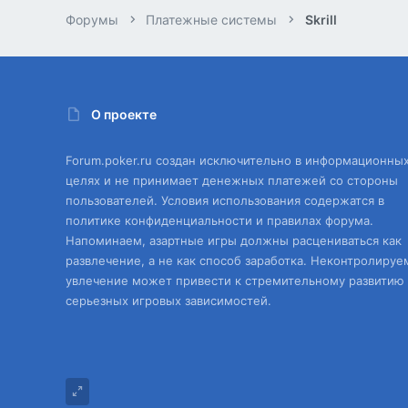
Форумы
Платежные системы
Skrill
О проекте
Forum.poker.ru создан исключительно в информационны
целях и не принимает денежных платежей со стороны
пользователей. Условия использования содержатся в
политике конфиденциальности и правилах форума.
Напоминаем, азартные игры должны расцениваться как
развлечение, а не как способ заработка. Неконтролируе
увлечение может привести к стремительному развитию
серьезных игровых зависимостей.