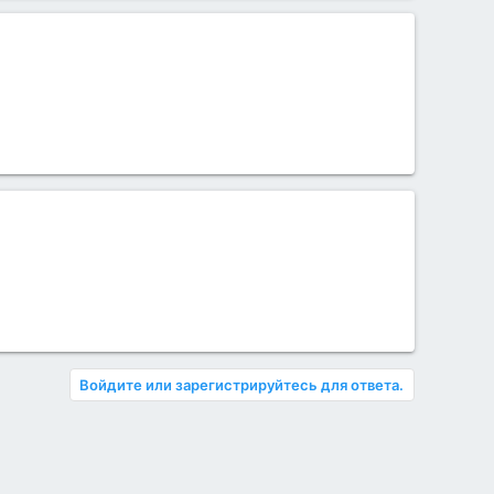
Войдите или зарегистрируйтесь для ответа.