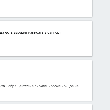
да есть вариант написать в саппорт
та - обращайтесь в скрилл. короче концов не