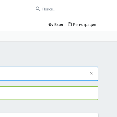
Вход
Регистрация