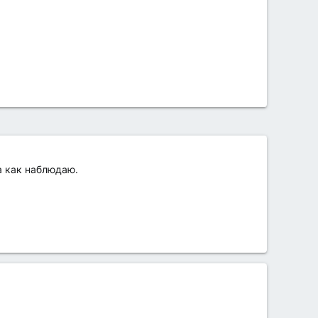
са как наблюдаю.