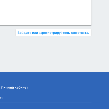
Войдите или зарегистрируйтесь для ответа.
Личный кабинет
ти