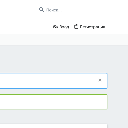
Вход
Регистрация