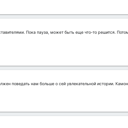
тавителями. Пока пауза, может быть еще что-то решится. Пото
лжен поведать нам больше о сей увлекательной истории. Камон