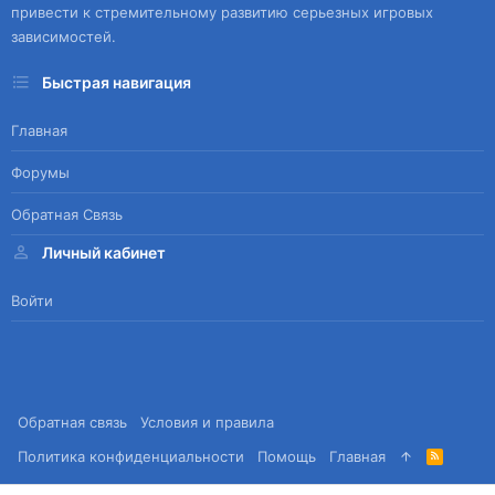
привести к стремительному развитию серьезных игровых
зависимостей.
Быстрая навигация
Главная
Форумы
Обратная Связь
Личный кабинет
Войти
Обратная связь
Условия и правила
Политика конфиденциальности
Помощь
Главная
R
S
S