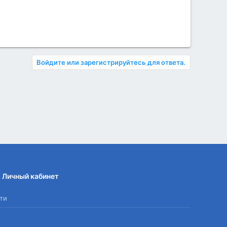
Войдите или зарегистрируйтесь для ответа.
Личный кабинет
ти