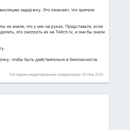
ансляцию задержку. Это означает, что зрители
 не знали, что у них на руках. Представьте, если
елать, это смотреть их на Twitch.tv, и они бы знали
гу.
очку, чтобы быть действительно в безопасности.
Последнее редактирование модератором:
20 Ноя 2025