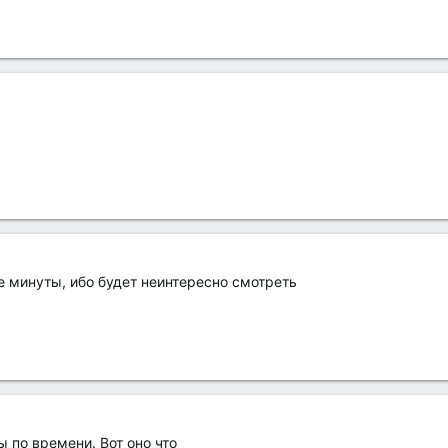
е минуты, ибо будет неинтересно смотреть
ы по времени. Вот оно что