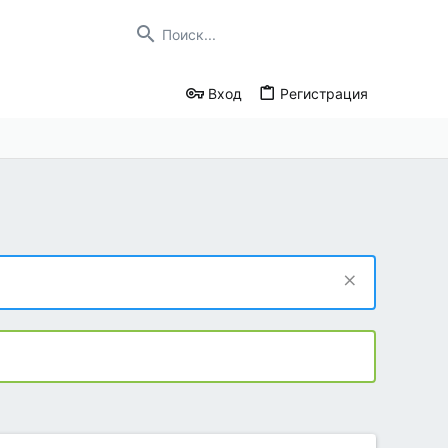
Вход
Регистрация