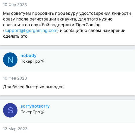
10 Фев 2023
Мы советуем проходить процедуру удостоверения личности
сразу после регистрации аккаунта, для этого нужно
связаться со службой поддержки TigerGaming
(
support@tigergaming.com
) и сообщить о своем намерении
сделать это.
nobody
N
ПокерПро🥉
10 Фев 2023
Для более быстрых выводов
sorrynotsorry
S
ПокерПро🥉
12 Мар 2023