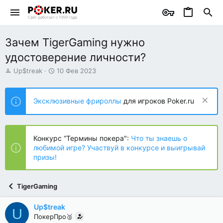
Зачем TigerGaming нужно
удостоверение личности?
А
Д
Up$treak
10 Фев 2023
в
а
т
т
о
а
Эксклюзивные фрироллы
для игроков Poker.ru
р
н
т
а
е
ч
м
а
Конкурс “Термины покера":
Что ты знаешь о
ы
л
любимой игре? Участвуй в конкурсе и выигрывай
а
призы!
TigerGaming
Up$treak
U
ПокерПро🥈