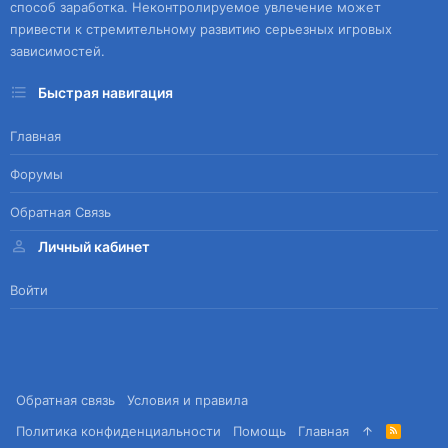
способ заработка. Неконтролируемое увлечение может
привести к стремительному развитию серьезных игровых
зависимостей.
Быстрая навигация
Главная
Форумы
Обратная Связь
Личный кабинет
Войти
Обратная связь
Условия и правила
Политика конфиденциальности
Помощь
Главная
R
S