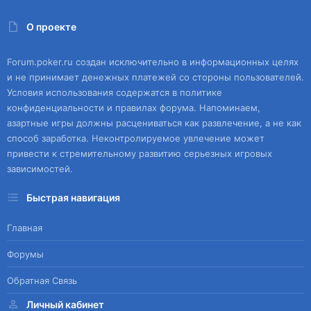
О проекте
Forum.poker.ru создан исключительно в информационных целях
и не принимает денежных платежей со стороны пользователей.
Условия использования содержатся в политике
конфиденциальности и правилах форума. Напоминаем,
азартные игры должны расцениваться как развлечение, а не как
способ заработка. Неконтролируемое увлечение может
привести к стремительному развитию серьезных игровых
зависимостей.
Быстрая навигация
Главная
Форумы
Обратная Связь
Личный кабинет