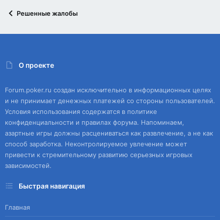
Решенные жалобы
О проекте
Forum.poker.ru создан исключительно в информационных целях
и не принимает денежных платежей со стороны пользователей.
Условия использования содержатся в политике
конфиденциальности и правилах форума. Напоминаем,
азартные игры должны расцениваться как развлечение, а не как
способ заработка. Неконтролируемое увлечение может
привести к стремительному развитию серьезных игровых
зависимостей.
Быстрая навигация
Главная