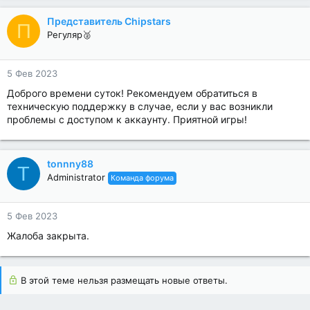
Представитель Chipstars
П
Регуляр🥈
5 Фев 2023
Доброго времени суток! Рекомендуем обратиться в
техническую поддержку в случае, если у вас возникли
проблемы с доступом к аккаунту. Приятной игры!
tonnny88
T
Administrator
Команда форума
5 Фев 2023
Жалоба закрыта.
В этой теме нельзя размещать новые ответы.