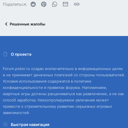
Reddit
Pinterest
WhatsApp
Электронная почта
Ссылка
Поделиться:
Решенные жалобы
О проекте
Forum.poker.ru создан исключительно в информационных целях
и не принимает денежных платежей со стороны пользователей.
Условия использования содержатся в политике
конфиденциальности и правилах форума. Напоминаем,
азартные игры должны расцениваться как развлечение, а не как
способ заработка. Неконтролируемое увлечение может
привести к стремительному развитию серьезных игровых
зависимостей.
Быстрая навигация